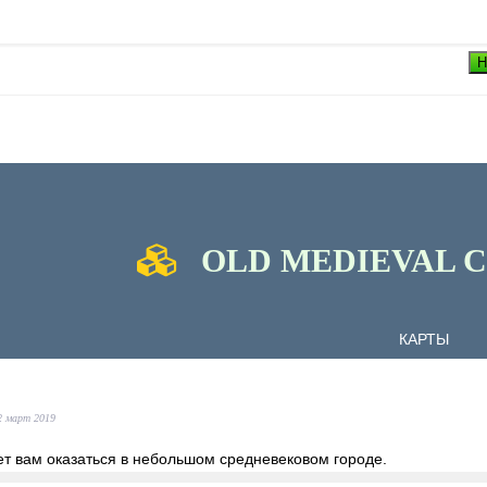
Н
OLD MEDIEVAL CIT
2 март 2019
ет вам оказаться в небольшом средневековом городе.