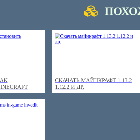
ПОХО
КАК
СКАЧАТЬ МАЙНКРАФТ 1.13.2
INECRAFT
1.12.2 И ДР.