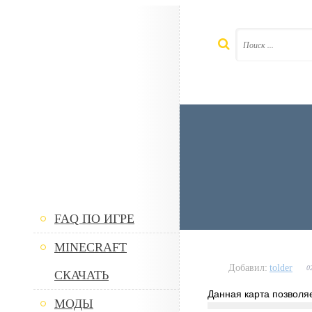
FAQ ПО ИГРЕ
MINECRAFT
Добавил:
tolder
0
СКАЧАТЬ
Данная карта позволя
МОДЫ