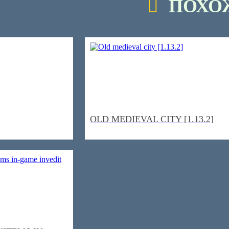
ПОХО
OLD MEDIEVAL CITY [1.13.2]