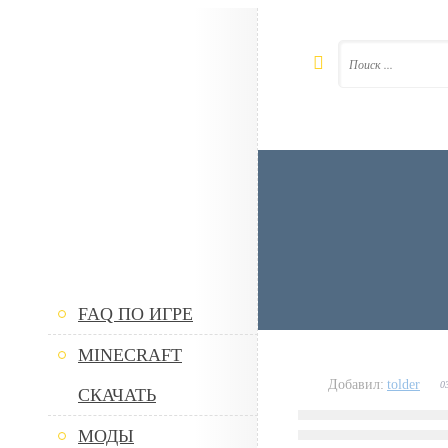
FAQ ПО ИГРЕ
MINECRAFT
Добавил:
tolder
0
СКАЧАТЬ
МОДЫ